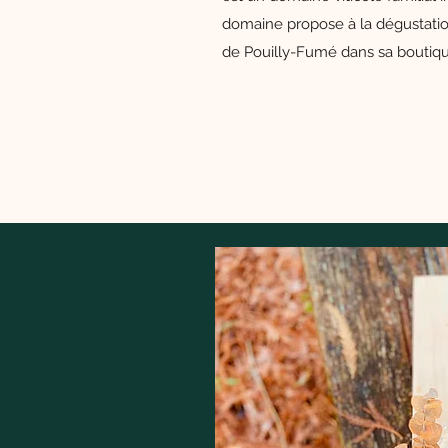
domaine propose à la dégustation
de Pouilly-Fumé dans sa boutiqu