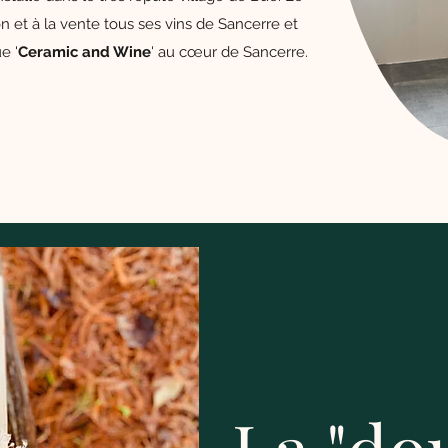
 et à la vente tous ses vins de Sancerre et
e '
Ceramic and Wine
' au cœur de Sancerre.